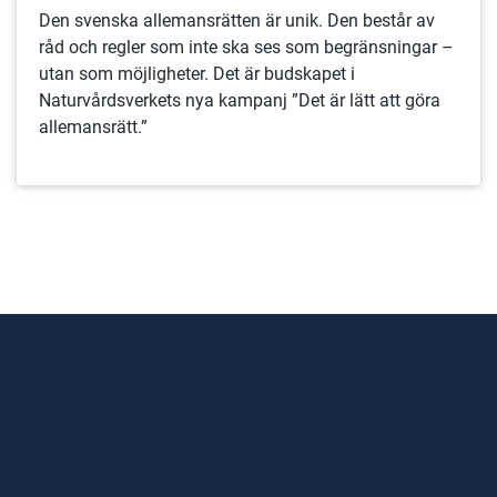
Den svenska allemansrätten är unik. Den består av
råd och regler som inte ska ses som begränsningar –
utan som möjligheter. Det är budskapet i
Naturvårdsverkets nya kampanj ”Det är lätt att göra
allemansrätt.”