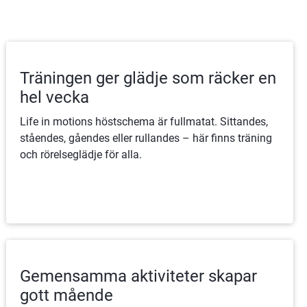
Träningen ger glädje som räcker en
hel vecka
Life in motions höstschema är fullmatat. Sittandes,
ståendes, gåendes eller rullandes – här finns träning
och rörelseglädje för alla.
Gemensamma aktiviteter skapar
gott mående