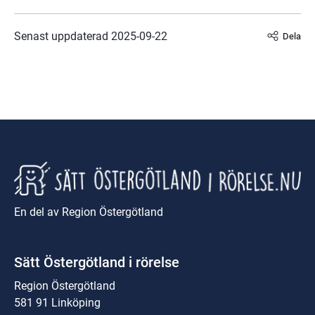
Senast uppdaterad 
2025-09-22
Dela
En del av Region Östergötland
Sätt Östergötland i rörelse
Region Östergötland
581 91 Linköping