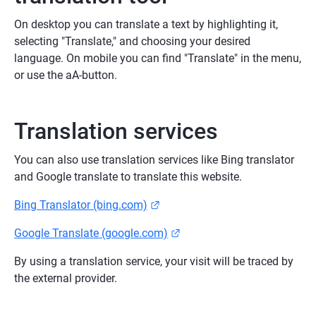
On desktop you can translate a text by highlighting it, 
selecting "Translate," and choosing your desired 
language. On mobile you can find "Translate" in the menu, 
or use the aA-button.
Translation services
You can also use translation services like Bing translator 
and Google translate to translate this website.
Länk till annan webbplats.
Bing Translator (bing.com)
Länk till annan webbplats.
Google Translate (google.com)
By using a translation service, your visit will be traced by 
the external provider.