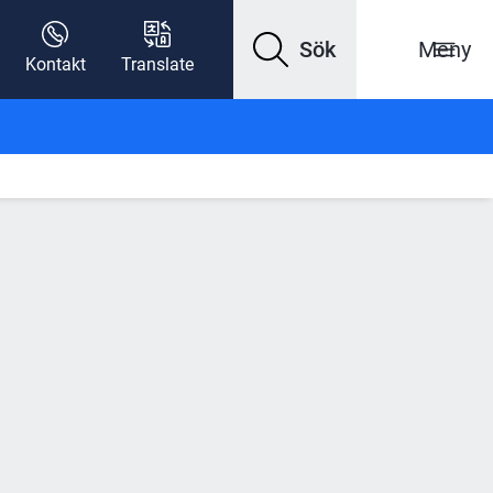
Sök
Meny
Kontakt
Translate