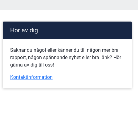
Hör av dig
Saknar du något eller känner du till någon mer bra 
rapport, någon spännande nyhet eller bra länk? Hör 
gärna av dig till oss!
Kontaktinformation