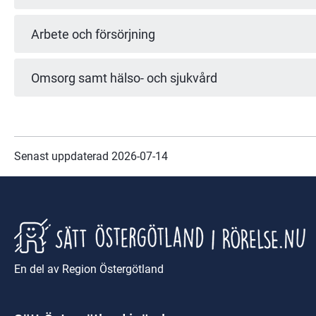
Arbete och försörjning
Omsorg samt hälso- och sjukvård
Senast uppdaterad 
2026-07-14
En del av Region Östergötland