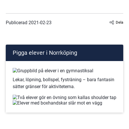
Publicerad 
2021-02-23
Dela
Pigga elever i Norrköping
Lekar, löpning, bollspel, fysträning – bara fantasin 
sätter gränser för aktiviteterna.