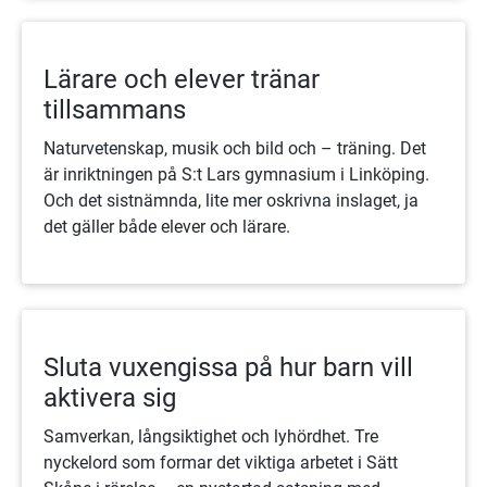
Lärare och elever tränar
tillsammans
Naturvetenskap, musik och bild och – träning. Det
är inriktningen på S:t Lars gymnasium i Linköping.
Och det sistnämnda, lite mer oskrivna inslaget, ja
det gäller både elever och lärare.
Sluta vuxengissa på hur barn vill
aktivera sig
Samverkan, långsiktighet och lyhördhet. Tre
nyckelord som formar det viktiga arbetet i Sätt