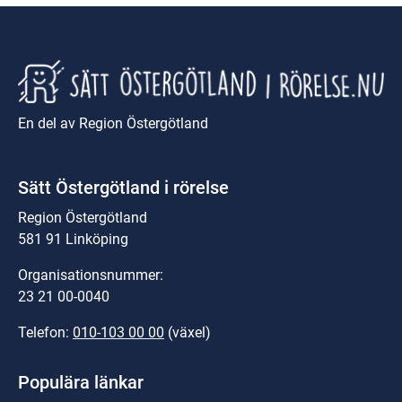
En del av Region Östergötland
Sätt Östergötland i rörelse
Region Östergötland
581 91 Linköping
Organisationsnummer:
23 21 00-0040
Telefon: 
010-103 00 00
 (växel)
Populära länkar