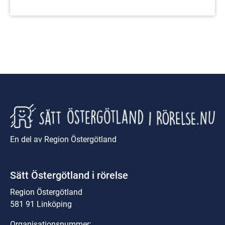
vid Luleå universitet.
En del av Region Östergötland
Sätt Östergötland i rörelse
Region Östergötland
581 91 Linköping
Organisationsnummer: