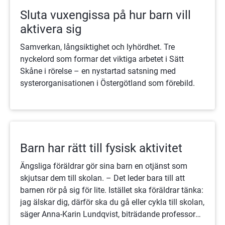
Sluta vuxengissa på hur barn vill
aktivera sig
Samverkan, långsiktighet och lyhördhet. Tre
nyckelord som formar det viktiga arbetet i Sätt
Skåne i rörelse – en nystartad satsning med
systerorganisationen i Östergötland som förebild.
Barn har rätt till fysisk aktivitet
Ängsliga föräldrar gör sina barn en otjänst som
skjutsar dem till skolan. – Det leder bara till att
barnen rör på sig för lite. Istället ska föräldrar tänka:
jag älskar dig, därför ska du gå eller cykla till skolan,
säger Anna-Karin Lundqvist, biträdande professor