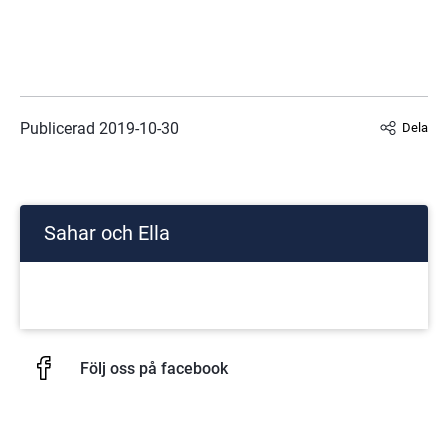
Publicerad 
2019-10-30
Dela
Sahar och Ella
Följ oss på facebook