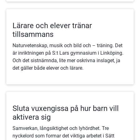
Lärare och elever tränar
tillsammans
Naturvetenskap, musik och bild och – träning. Det
är inriktningen på S:t Lars gymnasium i Linköping.
Och det sistnämnda, lite mer oskrivna inslaget, ja
det gäller både elever och lärare.
Sluta vuxengissa på hur barn vill
aktivera sig
Samverkan, långsiktighet och lyhördhet. Tre
nyckelord som formar det viktiga arbetet i Sätt