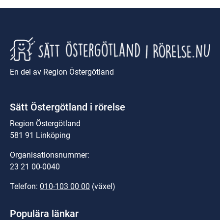
En del av Region Östergötland
Sätt Östergötland i rörelse
Region Östergötland
581 91 Linköping
Organisationsnummer:
23 21 00-0040
Telefon: 
010-103 00 00
 (växel)
Populära länkar