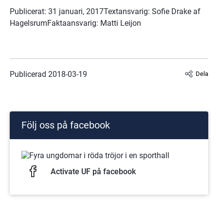
Publicerat: 31 januari, 2017Textansvarig: Sofie Drake af 
HagelsrumFaktaansvarig: Matti Leijon
Publicerad 
2018-03-19
Dela
Följ oss på facebook
Activate UF på facebook