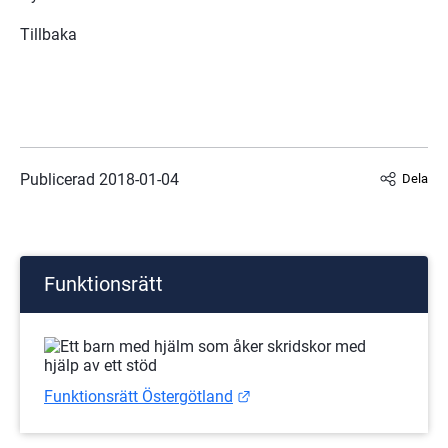
Tillbaka
Publicerad 
2018-01-04
Dela
Funktionsrätt
Länk till annan webbplats.
Funktionsrätt Östergötland