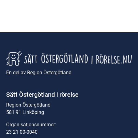
En del av Region Östergötland
Sätt Östergötland i rörelse
Region Östergötland
581 91 Linköping
Organisationsnummer:
23 21 00-0040