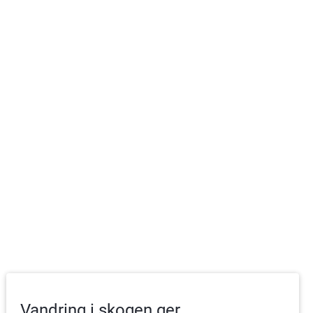
Vandring i skogen ger