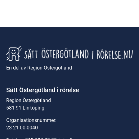
En del av Region Östergötland
Sätt Östergötland i rörelse
Region Östergötland
581 91 Linköping
Organisationsnummer:
23 21 00-0040