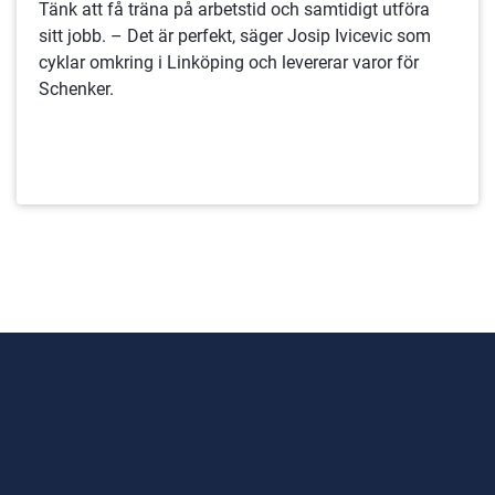
Tänk att få träna på arbetstid och samtidigt utföra
sitt jobb. – Det är perfekt, säger Josip Ivicevic som
cyklar omkring i Linköping och levererar varor för
Schenker.