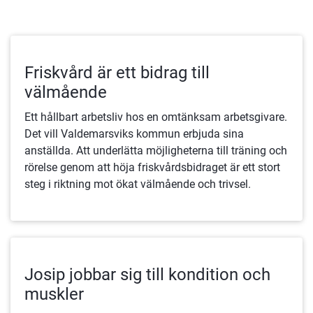
Friskvård är ett bidrag till
välmående
Ett hållbart arbetsliv hos en omtänksam arbetsgivare.
Det vill Valdemarsviks kommun erbjuda sina
anställda. Att underlätta möjligheterna till träning och
rörelse genom att höja friskvårdsbidraget är ett stort
steg i riktning mot ökat välmående och trivsel.
Josip jobbar sig till kondition och
muskler