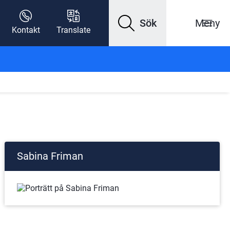
Sök
Meny
Kontakt
Translate
Sabina Friman