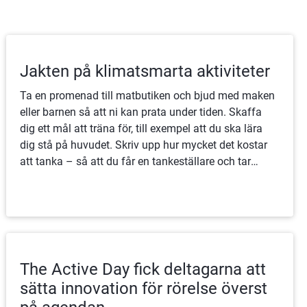
Jakten på klimatsmarta aktiviteter
Ta en promenad till matbutiken och bjud med maken
eller barnen så att ni kan prata under tiden. Skaffa
dig ett mål att träna för, till exempel att du ska lära
dig stå på huvudet. Skriv upp hur mycket det kostar
att tanka – så att du får en tankeställare och tar
cykeln istället.
The Active Day fick deltagarna att
sätta innovation för rörelse överst