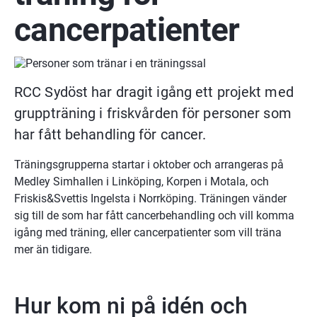
cancerpatienter
RCC Sydöst har dragit igång ett projekt med 
gruppträning i friskvården för personer som 
har fått behandling för cancer.
Träningsgrupperna startar i oktober och arrangeras på 
Medley Simhallen i Linköping, Korpen i Motala, och 
Friskis&Svettis Ingelsta i Norrköping. Träningen vänder 
sig till de som har fått cancerbehandling och vill komma 
igång med träning, eller cancerpatienter som vill träna 
mer än tidigare.
Hur kom ni på idén och 