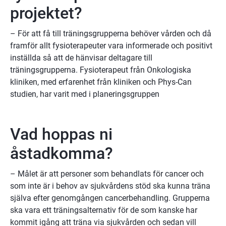
projektet?
– För att få till träningsgrupperna behöver vården och då 
framför allt fysioterapeuter vara informerade och positivt 
inställda så att de hänvisar deltagare till 
träningsgrupperna. Fysioterapeut från Onkologiska 
kliniken, med erfarenhet från kliniken och Phys-Can 
studien, har varit med i planeringsgruppen
Vad hoppas ni 
åstadkomma?
– Målet är att personer som behandlats för cancer och 
som inte är i behov av sjukvårdens stöd ska kunna träna 
själva efter genomgången cancerbehandling. Grupperna 
ska vara ett träningsalternativ för de som kanske har 
kommit igång att träna via sjukvården och sedan vill 