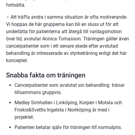
fortsätta.
– Att träffa andra i samma situation är ofta motiverande. 
Vi hoppas de här grupperna kan bli en sluss ut för att 
underlätta för patienterna att återgå till vardagsmotion 
över tid, avslutar Annica Tomasson. Träningen gäller även 
cancerpatienter som i ett senare skede efter avslutad 
behandling är intresserade av styrketräning enligt det här 
konceptet.
Snabba fakta om träningen
Cancerpatienter som avslutat sin behandling  tränar 
tillsammans gruppvis.
Medley Simhallen i Linköping, Korpen i Motala och 
Friskis&Svettis Ingelsta i Norrköping är med i 
projektet.
Patienten betalar själv för träningen till normalpris.