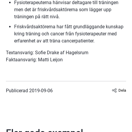
Fysioterapeuterna hänvisar deltagare till träningen 
men det är friskvårdsaktörerna som lägger upp 
träningen på rätt nivå.
Friskvårdsaktörerna har fått grundläggande kunskap 
kring träning och cancer från fysioterapeuter med 
erfarenhet av att träna cancerpatienter. 
Textansvarig: Sofie Drake af Hagelsrum
Faktaansvarig: Matti Leijon
Publicerad 
2019-09-06
Dela