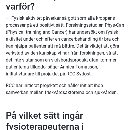
varför?
–  Fysisk aktivitet påverkar så gott som alla kroppens 
processer på ett positivt sätt. Forskningsstudien Phys-Can 
(Physical training and Cancer) har undersökt om fysisk 
aktivitet under och efter en cancerbehandling är bra och 
kan hjälpa patienter att må bättre. Det är viktigt att göra 
verkstad av den kunskap vi har från forskningen, så att 
det inte slutar som en skrivbordsprodukt utan kommer 
patienterna tillgodo, säger Annica Tomasson, 
initiativtagare till projektet på RCC Sydöst.
RCC har initierat projektet och håller initialt ihop 
samverkan mellan friskvårdsaktörerna och sjukvården.
På vilket sätt ingår 
fysioterapeuterna i 