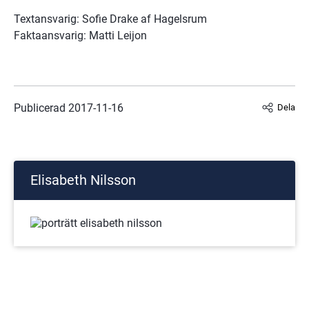
Textansvarig: Sofie Drake af Hagelsrum
Faktaansvarig: Matti Leijon
Publicerad 
2017-11-16
Dela
Elisabeth Nilsson