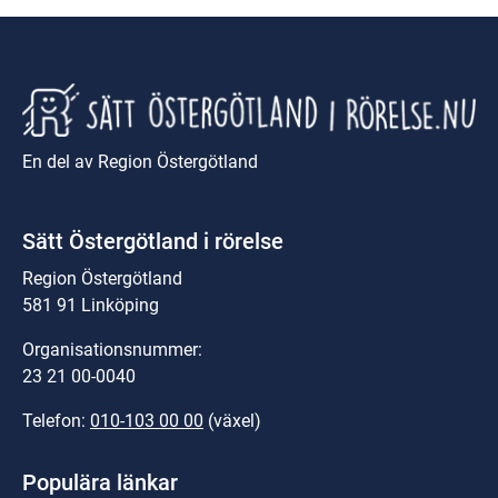
En del av Region Östergötland
Sätt Östergötland i rörelse
Region Östergötland
581 91 Linköping
Organisationsnummer:
23 21 00-0040
Telefon: 
010-103 00 00
 (växel)
Populära länkar